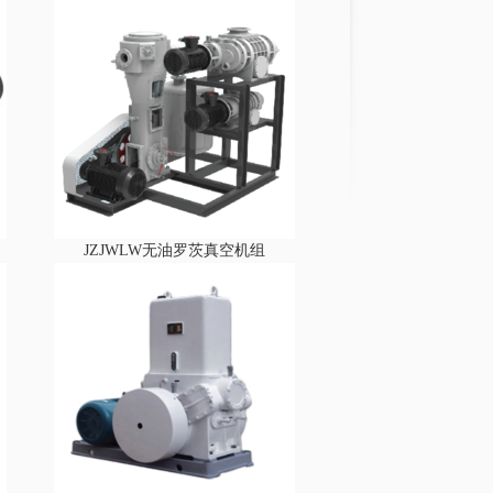
JZJWLW无油罗茨真空机组