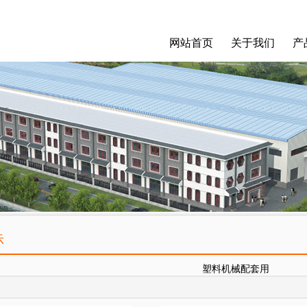
网站首页
关于我们
产
示
塑料机械配套用