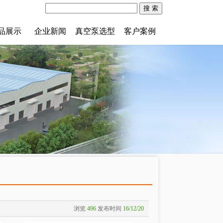
品展示
企业新闻
真空泵选型
客户案例
浏览
496
发布时间
16/12/20