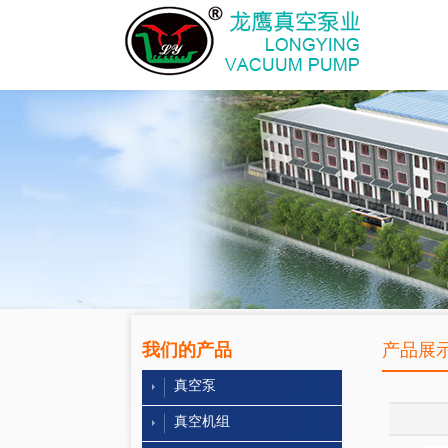
我们的产品
产品展
真空泵
真空机组