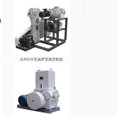
JZJWLW无油罗茨真空机组