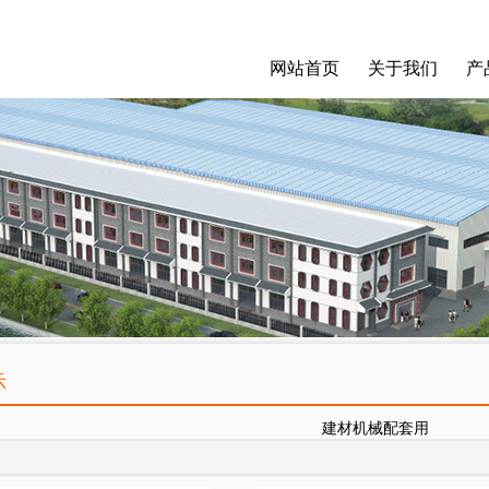
网站首页
关于我们
产
示
建材机械配套用