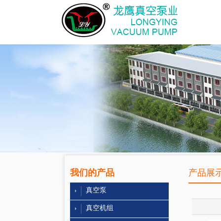
我们的产品
产品展
真空泵
真空机组