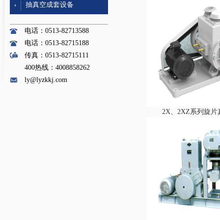
抽真空成套设备
电话：0513-82713588
电话：0513-82715188
传真：0513-82715111
400热线：4008858262
ly@lyzkkj.com
2X、2XZ系列旋