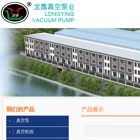
我们的产品
产品展示
真空泵
真空机组